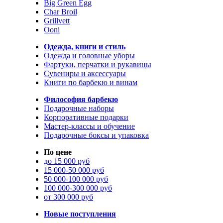
Big Green Egg
Char Broil
Grillvett
Ooni
Одежда, книги и стиль
Одежда и головные уборы
Фартуки, перчатки и рукавицы
Сувениры и аксессуары
Книги по барбекю и винам
Философия барбекю
Подарочные наборы
Корпоративные подарки
Мастер-классы и обучение
Подарочные боксы и упаковка
По цене
до 15 000 руб
15 000-50 000 руб
50 000-100 000 руб
100 000-300 000 руб
от 300 000 руб
Новые поступления