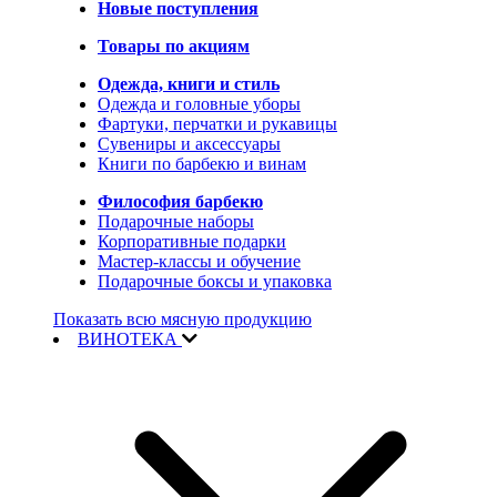
Новые поступления
Товары по акциям
Одежда, книги и стиль
Одежда и головные уборы
Фартуки, перчатки и рукавицы
Сувениры и аксессуары
Книги по барбекю и винам
Философия барбекю
Подарочные наборы
Корпоративные подарки
Мастер-классы и обучение
Подарочные боксы и упаковка
Показать всю мясную продукцию
ВИНОТЕКА