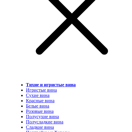
Тихие и игристые вина
Игристые вина
Сухие вина
Красные вина
Белые вина
Розовые вина
Полусухие вина
Полусладкие вина
Сладкие вина