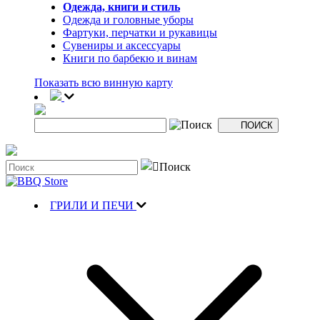
Одежда, книги и стиль
Одежда и головные уборы
Фартуки, перчатки и рукавицы
Сувениры и аксессуары
Книги по барбекю и винам
Показать всю винную карту
ГРИЛИ И ПЕЧИ