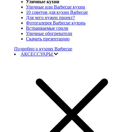
Уличные кухни
Уличные или Barbecue кухни
10 советов для кухни Barbecue
Для чего нужен проект?
Фотогалерея Barbecue кухонь
Встраиваемые грили
Уличные обогреватели
Скачать презентацию
Подробно о кухнях Barbecue
АКСЕССУАРЫ