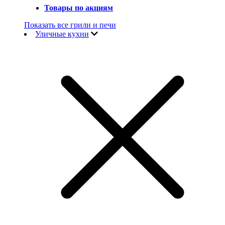
Товары по акциям
Показать все грили и печи
Уличные кухни