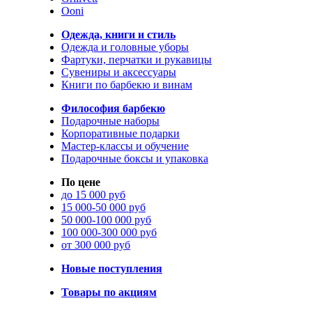
Ooni
Одежда, книги и стиль
Одежда и головные уборы
Фартуки, перчатки и рукавицы
Сувениры и аксессуары
Книги по барбекю и винам
Философия барбекю
Подарочные наборы
Корпоративные подарки
Мастер-классы и обучение
Подарочные боксы и упаковка
По цене
до 15 000 руб
15 000-50 000 руб
50 000-100 000 руб
100 000-300 000 руб
от 300 000 руб
Новые поступления
Товары по акциям