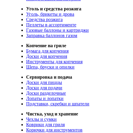
Уголь и средства розжига
Уголь, брикеты и дрова
Средства розжига
Пеллеты в ассортименте
Газовые баллоны и картриджи
Заправка баллонов газом
Копчение на гриле
Бумага для копчения
Доски для копчения
Инструменты для копчения
Щепа, бруски и опилки
Сервировка и подача
Доски для пиццы
Доски для подачи
Доски разделочные
Лопаты и лопатки
Подставки, скребки и шпатели
Чистка, уход и хранение
Чехлы и сумки
Коврики для гриля
Корючки для инструментов