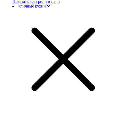
Показать все грили и печи
Уличные кухни