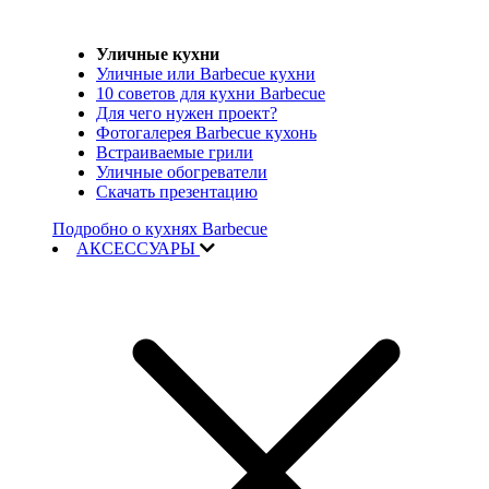
Уличные кухни
Уличные или Barbecue кухни
10 советов для кухни Barbecue
Для чего нужен проект?
Фотогалерея Barbecue кухонь
Встраиваемые грили
Уличные обогреватели
Скачать презентацию
Подробно о кухнях Barbecue
АКСЕССУАРЫ