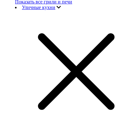
Показать все грили и печи
Уличные кухни