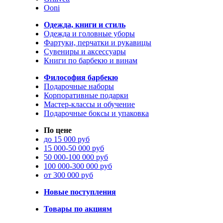
Ooni
Одежда, книги и стиль
Одежда и головные уборы
Фартуки, перчатки и рукавицы
Сувениры и аксессуары
Книги по барбекю и винам
Философия барбекю
Подарочные наборы
Корпоративные подарки
Мастер-классы и обучение
Подарочные боксы и упаковка
По цене
до 15 000 руб
15 000-50 000 руб
50 000-100 000 руб
100 000-300 000 руб
от 300 000 руб
Новые поступления
Товары по акциям