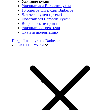
Уличные кухни
Уличные или Barbecue кухни
10 советов для кухни Barbecue
Для чего нужен проект?
Фотогалерея Barbecue кухонь
Встраиваемые грили
Уличные обогреватели
Скачать презентацию
Подробно о кухнях Barbecue
АКСЕССУАРЫ