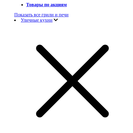
Товары по акциям
Показать все грили и печи
Уличные кухни