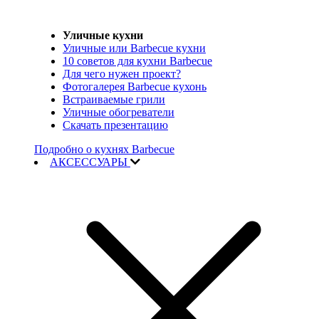
Уличные кухни
Уличные или Barbecue кухни
10 советов для кухни Barbecue
Для чего нужен проект?
Фотогалерея Barbecue кухонь
Встраиваемые грили
Уличные обогреватели
Скачать презентацию
Подробно о кухнях Barbecue
АКСЕССУАРЫ