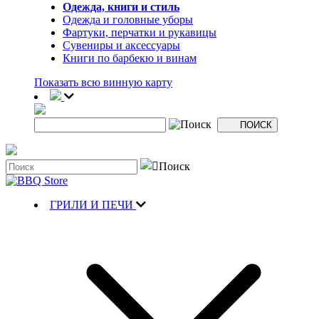
Одежда, книги и стиль
Одежда и головные уборы
Фартуки, перчатки и рукавицы
Сувениры и аксессуары
Книги по барбекю и винам
Показать всю винную карту
ГРИЛИ И ПЕЧИ