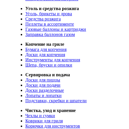
Уголь и средства розжига
Уголь, брикеты и дрова
Средства розжига
Пеллеты в ассортименте
Газовые баллоны и картриджи
Заправка баллонов газом
Копчение на гриле
Бумага для копчения
Доски для копчения
Инструменты для копчения
Щепа, бруски и опилки
Сервировка и подача
Доски для пиццы
Доски для подачи
Доски разделочные
Лопаты и лопатки
Подставки, скребки и шпатели
Чистка, уход и хранение
Чехлы и сумки
Коврики для гриля
Корючки для инструментов