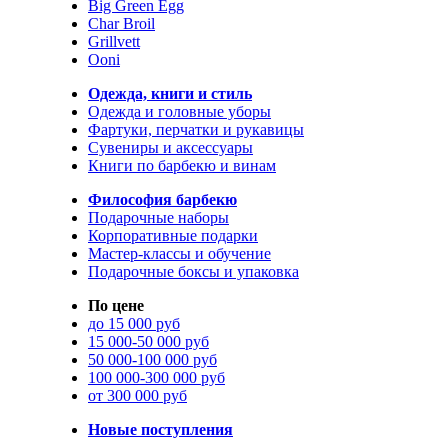
Big Green Egg
Char Broil
Grillvett
Ooni
Одежда, книги и стиль
Одежда и головные уборы
Фартуки, перчатки и рукавицы
Сувениры и аксессуары
Книги по барбекю и винам
Философия барбекю
Подарочные наборы
Корпоративные подарки
Мастер-классы и обучение
Подарочные боксы и упаковка
По цене
до 15 000 руб
15 000-50 000 руб
50 000-100 000 руб
100 000-300 000 руб
от 300 000 руб
Новые поступления