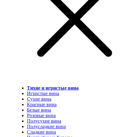
Тихие и игристые вина
Игристые вина
Сухие вина
Красные вина
Белые вина
Розовые вина
Полусухие вина
Полусладкие вина
Сладкие вина