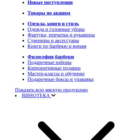
Новые поступления
Товары по акциям
Одежда, книги и стиль
Одежда и головные уборы
Фартуки, перчатки и рукавицы
Сувениры и аксессуары
Книги по барбекю и винам
Философия барбекю
Подарочные наборы
Корпоративные подарки
Мастер-классы и обучение
Подарочные боксы и упаковка
Показать всю мясную продукцию
ВИНОТЕКА