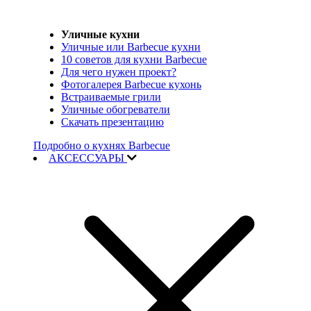
Уличные кухни
Уличные или Barbecue кухни
10 советов для кухни Barbecue
Для чего нужен проект?
Фотогалерея Barbecue кухонь
Встраиваемые грили
Уличные обогреватели
Скачать презентацию
Подробно о кухнях Barbecue
АКСЕССУАРЫ