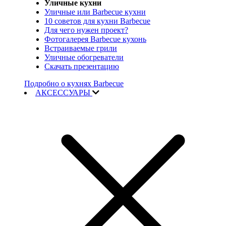
Уличные кухни
Уличные или Barbecue кухни
10 советов для кухни Barbecue
Для чего нужен проект?
Фотогалерея Barbecue кухонь
Встраиваемые грили
Уличные обогреватели
Скачать презентацию
Подробно о кухнях Barbecue
АКСЕССУАРЫ