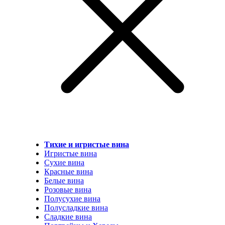
Тихие и игристые вина
Игристые вина
Сухие вина
Красные вина
Белые вина
Розовые вина
Полусухие вина
Полусладкие вина
Сладкие вина