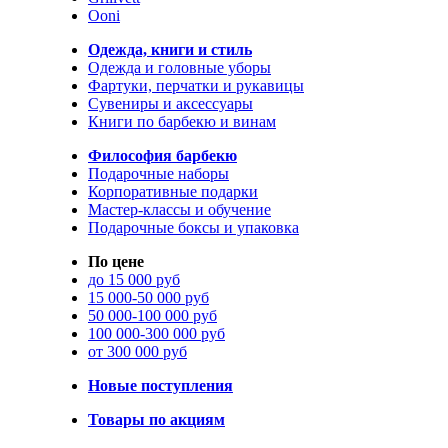
Ooni
Одежда, книги и стиль
Одежда и головные уборы
Фартуки, перчатки и рукавицы
Сувениры и аксессуары
Книги по барбекю и винам
Философия барбекю
Подарочные наборы
Корпоративные подарки
Мастер-классы и обучение
Подарочные боксы и упаковка
По цене
до 15 000 руб
15 000-50 000 руб
50 000-100 000 руб
100 000-300 000 руб
от 300 000 руб
Новые поступления
Товары по акциям