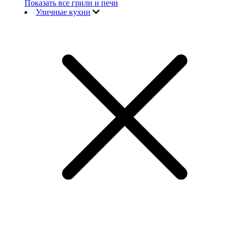
Показать все грили и печи
Уличные кухни