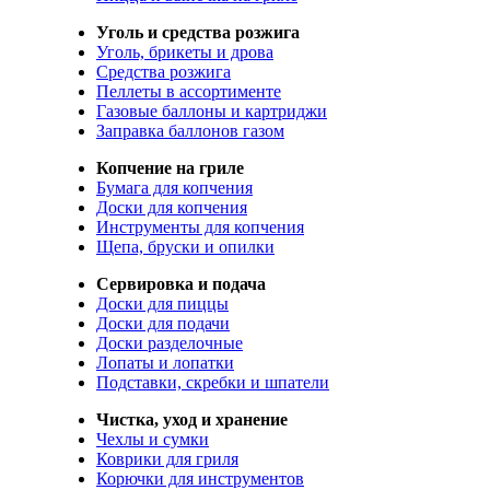
Уголь и средства розжига
Уголь, брикеты и дрова
Средства розжига
Пеллеты в ассортименте
Газовые баллоны и картриджи
Заправка баллонов газом
Копчение на гриле
Бумага для копчения
Доски для копчения
Инструменты для копчения
Щепа, бруски и опилки
Сервировка и подача
Доски для пиццы
Доски для подачи
Доски разделочные
Лопаты и лопатки
Подставки, скребки и шпатели
Чистка, уход и хранение
Чехлы и сумки
Коврики для гриля
Корючки для инструментов