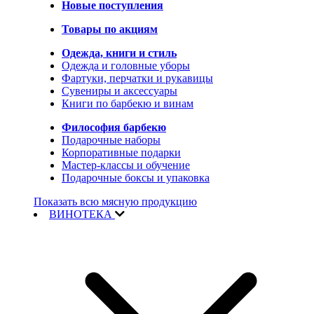
Новые поступления
Товары по акциям
Одежда, книги и стиль
Одежда и головные уборы
Фартуки, перчатки и рукавицы
Сувениры и аксессуары
Книги по барбекю и винам
Философия барбекю
Подарочные наборы
Корпоративные подарки
Мастер-классы и обучение
Подарочные боксы и упаковка
Показать всю мясную продукцию
ВИНОТЕКА