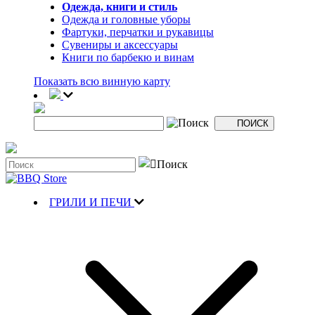
Одежда, книги и стиль
Одежда и головные уборы
Фартуки, перчатки и рукавицы
Сувениры и аксессуары
Книги по барбекю и винам
Показать всю винную карту
ГРИЛИ И ПЕЧИ