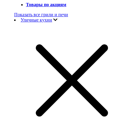
Товары по акциям
Показать все грили и печи
Уличные кухни