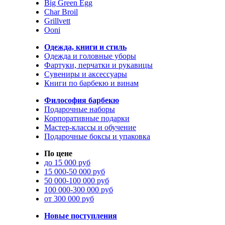
Big Green Egg
Char Broil
Grillvett
Ooni
Одежда, книги и стиль
Одежда и головные уборы
Фартуки, перчатки и рукавицы
Сувениры и аксессуары
Книги по барбекю и винам
Философия барбекю
Подарочные наборы
Корпоративные подарки
Мастер-классы и обучение
Подарочные боксы и упаковка
По цене
до 15 000 руб
15 000-50 000 руб
50 000-100 000 руб
100 000-300 000 руб
от 300 000 руб
Новые поступления