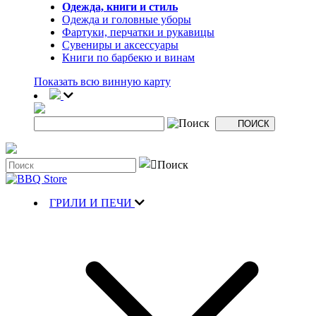
Одежда, книги и стиль
Одежда и головные уборы
Фартуки, перчатки и рукавицы
Сувениры и аксессуары
Книги по барбекю и винам
Показать всю винную карту
ГРИЛИ И ПЕЧИ