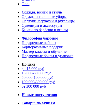
Ooni
Одежда, книги и стиль
Одежда и головные уборы
Фартуки, перчатки и рукавицы
Сувениры и аксессуары
Книги по барбекю и винам
Философия барбекю
Подарочные наборы
Корпоративные подарки
Мастер-классы и обучение
Подарочные боксы и упаковка
По цене
до 15 000 руб
15 000-50 000 руб
50 000-100 000 руб
100 000-300 000 руб
от 300 000 руб
Новые поступления
Товары по акциям