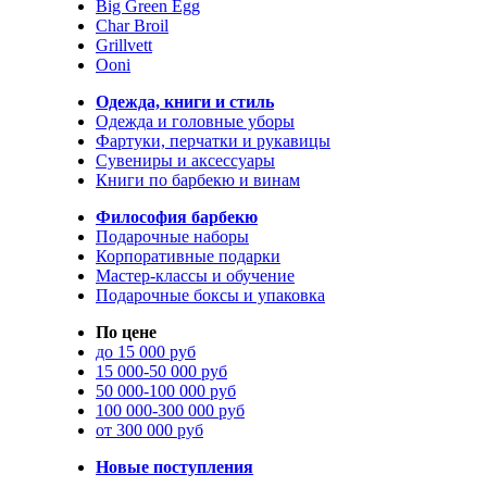
Big Green Egg
Char Broil
Grillvett
Ooni
Одежда, книги и стиль
Одежда и головные уборы
Фартуки, перчатки и рукавицы
Сувениры и аксессуары
Книги по барбекю и винам
Философия барбекю
Подарочные наборы
Корпоративные подарки
Мастер-классы и обучение
Подарочные боксы и упаковка
По цене
до 15 000 руб
15 000-50 000 руб
50 000-100 000 руб
100 000-300 000 руб
от 300 000 руб
Новые поступления