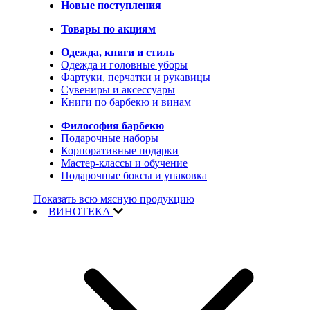
Новые поступления
Товары по акциям
Одежда, книги и стиль
Одежда и головные уборы
Фартуки, перчатки и рукавицы
Сувениры и аксессуары
Книги по барбекю и винам
Философия барбекю
Подарочные наборы
Корпоративные подарки
Мастер-классы и обучение
Подарочные боксы и упаковка
Показать всю мясную продукцию
ВИНОТЕКА