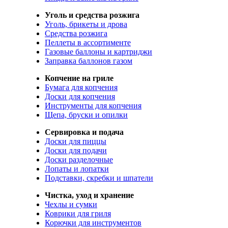
Уголь и средства розжига
Уголь, брикеты и дрова
Средства розжига
Пеллеты в ассортименте
Газовые баллоны и картриджи
Заправка баллонов газом
Копчение на гриле
Бумага для копчения
Доски для копчения
Инструменты для копчения
Щепа, бруски и опилки
Сервировка и подача
Доски для пиццы
Доски для подачи
Доски разделочные
Лопаты и лопатки
Подставки, скребки и шпатели
Чистка, уход и хранение
Чехлы и сумки
Коврики для гриля
Корючки для инструментов