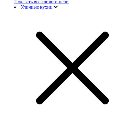
Показать все грили и печи
Уличные кухни