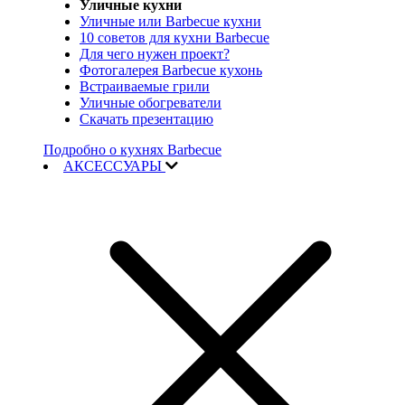
Уличные кухни
Уличные или Barbecue кухни
10 советов для кухни Barbecue
Для чего нужен проект?
Фотогалерея Barbecue кухонь
Встраиваемые грили
Уличные обогреватели
Скачать презентацию
Подробно о кухнях Barbecue
АКСЕССУАРЫ