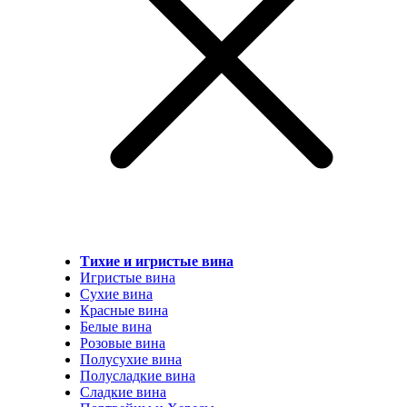
Тихие и игристые вина
Игристые вина
Сухие вина
Красные вина
Белые вина
Розовые вина
Полусухие вина
Полусладкие вина
Сладкие вина