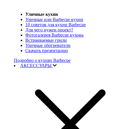
Уличные кухни
Уличные или Barbecue кухни
10 советов для кухни Barbecue
Для чего нужен проект?
Фотогалерея Barbecue кухонь
Встраиваемые грили
Уличные обогреватели
Скачать презентацию
Подробно о кухнях Barbecue
АКСЕССУАРЫ