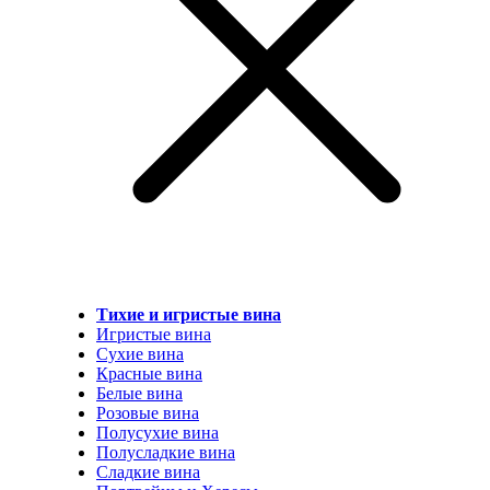
Тихие и игристые вина
Игристые вина
Сухие вина
Красные вина
Белые вина
Розовые вина
Полусухие вина
Полусладкие вина
Сладкие вина