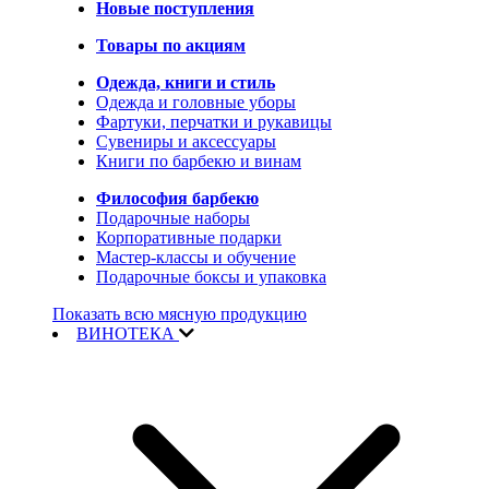
Новые поступления
Товары по акциям
Одежда, книги и стиль
Одежда и головные уборы
Фартуки, перчатки и рукавицы
Сувениры и аксессуары
Книги по барбекю и винам
Философия барбекю
Подарочные наборы
Корпоративные подарки
Мастер-классы и обучение
Подарочные боксы и упаковка
Показать всю мясную продукцию
ВИНОТЕКА