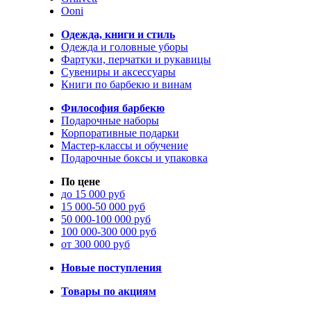
Ooni
Одежда, книги и стиль
Одежда и головные уборы
Фартуки, перчатки и рукавицы
Сувениры и аксессуары
Книги по барбекю и винам
Философия барбекю
Подарочные наборы
Корпоративные подарки
Мастер-классы и обучение
Подарочные боксы и упаковка
По цене
до 15 000 руб
15 000-50 000 руб
50 000-100 000 руб
100 000-300 000 руб
от 300 000 руб
Новые поступления
Товары по акциям