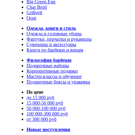
Big Green Egg
Char Broil
Grillvett
Ooni
Одежда, книги и стиль
Одежда и головные уборы
Фартуки, перчатки и рукавицы
Сувениры и аксессуары
Книги по барбекю и винам
Философия барбекю
Подарочные наборы
Корпоративные подарки
Мастер-классы и обучение
Подарочные боксы и упаковка
По цене
до 15 000 руб
15 000-50 000 руб
50 000-100 000 руб
100 000-300 000 руб
от 300 000 руб
Новые поступления