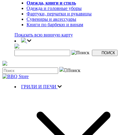
Одежда, книги и стиль
Одежда и головные уборы
Фартуки, перчатки и рукавицы
Сувениры и аксессуары
Книги по барбекю и винам
Показать всю винную карту
ГРИЛИ И ПЕЧИ