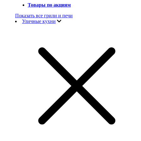
Товары по акциям
Показать все грили и печи
Уличные кухни