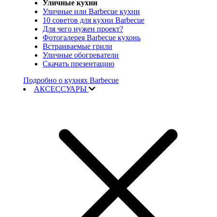
Уличные кухни
Уличные или Barbecue кухни
10 советов для кухни Barbecue
Для чего нужен проект?
Фотогалерея Barbecue кухонь
Встраиваемые грили
Уличные обогреватели
Скачать презентацию
Подробно о кухнях Barbecue
АКСЕССУАРЫ