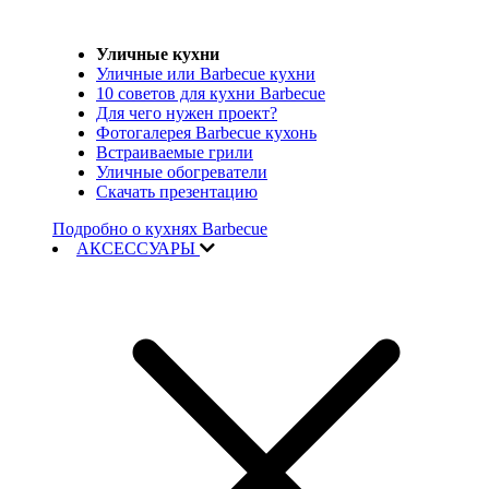
Уличные кухни
Уличные или Barbecue кухни
10 советов для кухни Barbecue
Для чего нужен проект?
Фотогалерея Barbecue кухонь
Встраиваемые грили
Уличные обогреватели
Скачать презентацию
Подробно о кухнях Barbecue
АКСЕССУАРЫ