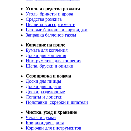
Уголь и средства розжига
Уголь, брикеты и дрова
Средства розжига
Пеллеты в ассортименте
Газовые баллоны и картриджи
Заправка баллонов газом
Копчение на гриле
Бумага для копчения
Доски для копчения
Инструменты для копчения
Щепа, бруски и опилки
Сервировка и подача
Доски для пиццы
Доски для подачи
Доски разделочные
Лопаты и лопатки
Подставки, скребки и шпатели
Чистка, уход и хранение
Чехлы и сумки
Коврики для гриля
Корючки для инструментов