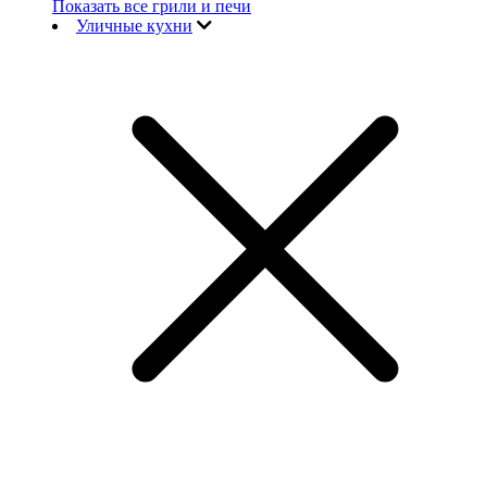
Показать все грили и печи
Уличные кухни