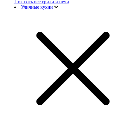
Показать все грили и печи
Уличные кухни