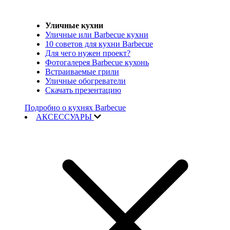
Уличные кухни
Уличные или Barbecue кухни
10 советов для кухни Barbecue
Для чего нужен проект?
Фотогалерея Barbecue кухонь
Встраиваемые грили
Уличные обогреватели
Скачать презентацию
Подробно о кухнях Barbecue
АКСЕССУАРЫ