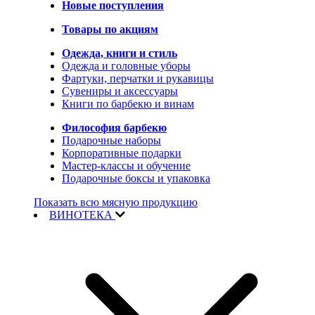
Новые поступления
Товары по акциям
Одежда, книги и стиль
Одежда и головные уборы
Фартуки, перчатки и рукавицы
Сувениры и аксессуары
Книги по барбекю и винам
Философия барбекю
Подарочные наборы
Корпоративные подарки
Мастер-классы и обучение
Подарочные боксы и упаковка
Показать всю мясную продукцию
ВИНОТЕКА