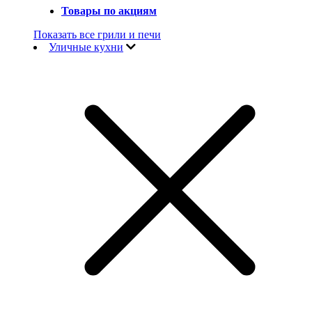
Товары по акциям
Показать все грили и печи
Уличные кухни