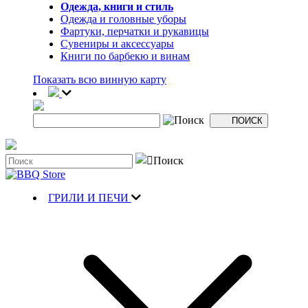
Одежда, книги и стиль
Одежда и головные уборы
Фартуки, перчатки и рукавицы
Сувениры и аксессуары
Книги по барбекю и винам
Показать всю винную карту
ГРИЛИ И ПЕЧИ