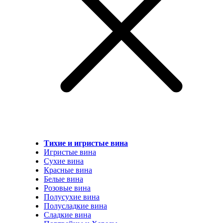
Тихие и игристые вина
Игристые вина
Сухие вина
Красные вина
Белые вина
Розовые вина
Полусухие вина
Полусладкие вина
Сладкие вина