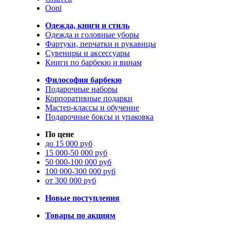
Ooni
Одежда, книги и стиль
Одежда и головные уборы
Фартуки, перчатки и рукавицы
Сувениры и аксессуары
Книги по барбекю и винам
Философия барбекю
Подарочные наборы
Корпоративные подарки
Мастер-классы и обучение
Подарочные боксы и упаковка
По цене
до 15 000 руб
15 000-50 000 руб
50 000-100 000 руб
100 000-300 000 руб
от 300 000 руб
Новые поступления
Товары по акциям