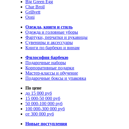
Big Green Egg
Char Broil
Grillvett
Ooni
Одежда, книги и стиль
Одежда и головные уборы
Фартуки, перчатки и рукавицы
Сувениры и аксессуары
Книги по барбекю и винам
Философия барбекю
Подарочные наборы
Корпоративные подарки
Мастер-классы и обучение
Подарочные боксы и упаковка
По цене
до 15 000 руб
15 000-50 000 руб
50 000-100 000 руб
100 000-300 000 руб
от 300 000 руб
Новые поступления