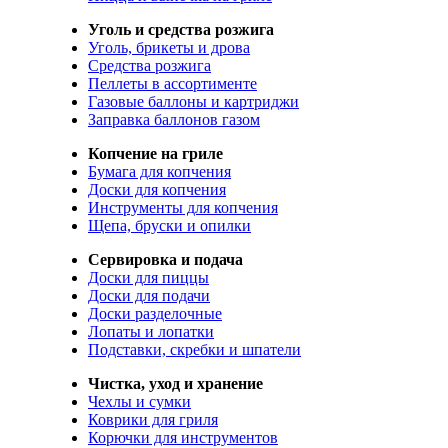
Уголь и средства розжига
Уголь, брикеты и дрова
Средства розжига
Пеллеты в ассортименте
Газовые баллоны и картриджи
Заправка баллонов газом
Копчение на гриле
Бумага для копчения
Доски для копчения
Инструменты для копчения
Щепа, бруски и опилки
Сервировка и подача
Доски для пиццы
Доски для подачи
Доски разделочные
Лопаты и лопатки
Подставки, скребки и шпатели
Чистка, уход и хранение
Чехлы и сумки
Коврики для гриля
Корючки для инструментов