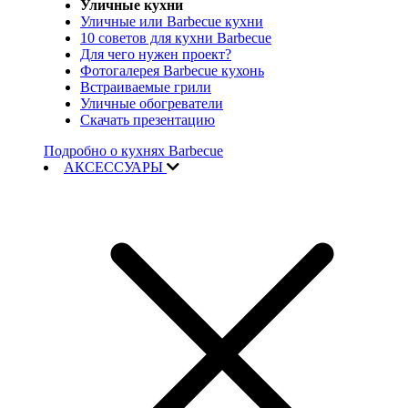
Уличные кухни
Уличные или Barbecue кухни
10 советов для кухни Barbecue
Для чего нужен проект?
Фотогалерея Barbecue кухонь
Встраиваемые грили
Уличные обогреватели
Скачать презентацию
Подробно о кухнях Barbecue
АКСЕССУАРЫ