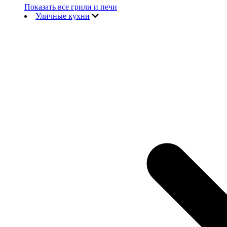
Показать все грили и печи
Уличные кухни