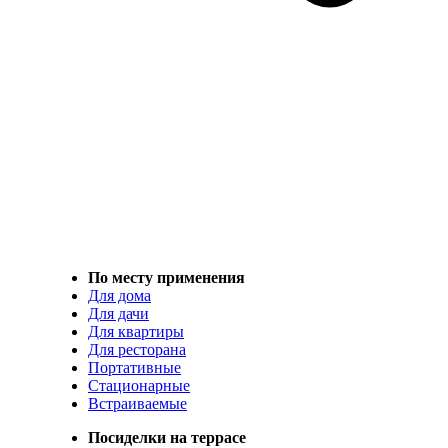
По месту применения
Для дома
Для дачи
Для квартиры
Для ресторана
Портативные
Стационарные
Встраиваемые
Посиделки на террасе