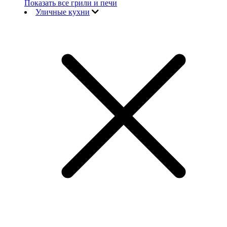
Показать все грили и печи
Уличные кухни