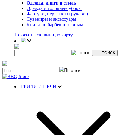
Одежда, книги и стиль
Одежда и головные уборы
Фартуки, перчатки и рукавицы
Сувениры и аксессуары
Книги по барбекю и винам
Показать всю винную карту
ГРИЛИ И ПЕЧИ