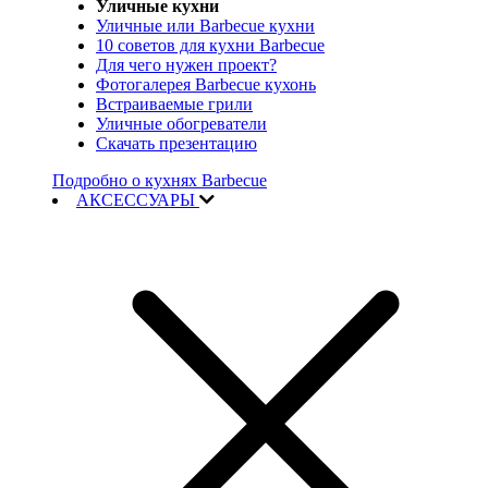
Уличные кухни
Уличные или Barbecue кухни
10 советов для кухни Barbecue
Для чего нужен проект?
Фотогалерея Barbecue кухонь
Встраиваемые грили
Уличные обогреватели
Скачать презентацию
Подробно о кухнях Barbecue
АКСЕССУАРЫ