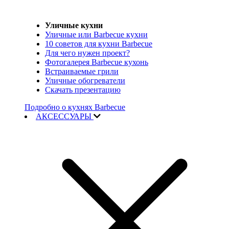
Уличные кухни
Уличные или Barbecue кухни
10 советов для кухни Barbecue
Для чего нужен проект?
Фотогалерея Barbecue кухонь
Встраиваемые грили
Уличные обогреватели
Скачать презентацию
Подробно о кухнях Barbecue
АКСЕССУАРЫ