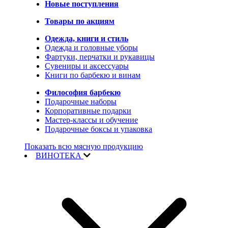
Новые поступления
Товары по акциям
Одежда, книги и стиль
Одежда и головные уборы
Фартуки, перчатки и рукавицы
Сувениры и аксессуары
Книги по барбекю и винам
Философия барбекю
Подарочные наборы
Корпоративные подарки
Мастер-классы и обучение
Подарочные боксы и упаковка
Показать всю мясную продукцию
ВИНОТЕКА