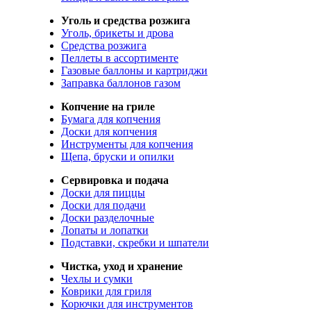
Уголь и средства розжига
Уголь, брикеты и дрова
Средства розжига
Пеллеты в ассортименте
Газовые баллоны и картриджи
Заправка баллонов газом
Копчение на гриле
Бумага для копчения
Доски для копчения
Инструменты для копчения
Щепа, бруски и опилки
Сервировка и подача
Доски для пиццы
Доски для подачи
Доски разделочные
Лопаты и лопатки
Подставки, скребки и шпатели
Чистка, уход и хранение
Чехлы и сумки
Коврики для гриля
Корючки для инструментов