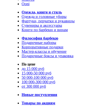
Ooni
Одежда, книги и стиль
Одежда и головные уборы
Фартуки, перчатки и рукавицы
Сувениры и аксессуары
Книги по барбекю и винам
Философия барбекю
Подарочные наборы
Корпоративные подарки
Мастер-классы и обучение
Подарочные боксы и упаковка
По цене
до 15 000 руб
15 000-50 000 руб
50 000-100 000 руб
100 000-300 000 руб
от 300 000 руб
Новые поступления
Товары по акциям