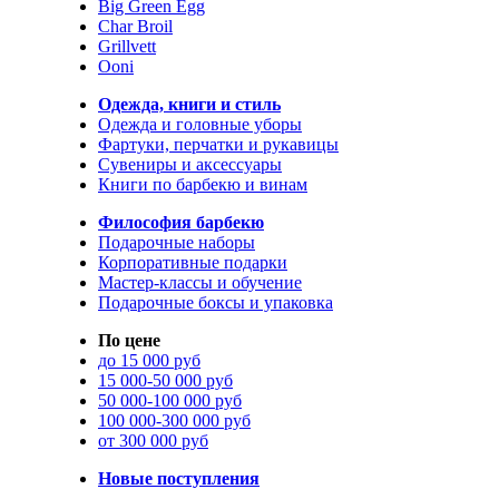
Big Green Egg
Char Broil
Grillvett
Ooni
Одежда, книги и стиль
Одежда и головные уборы
Фартуки, перчатки и рукавицы
Сувениры и аксессуары
Книги по барбекю и винам
Философия барбекю
Подарочные наборы
Корпоративные подарки
Мастер-классы и обучение
Подарочные боксы и упаковка
По цене
до 15 000 руб
15 000-50 000 руб
50 000-100 000 руб
100 000-300 000 руб
от 300 000 руб
Новые поступления