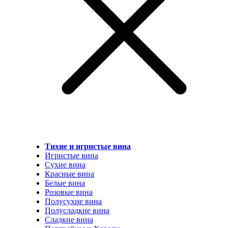
Тихие и игристые вина
Игристые вина
Сухие вина
Красные вина
Белые вина
Розовые вина
Полусухие вина
Полусладкие вина
Сладкие вина