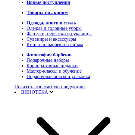
Новые поступления
Товары по акциям
Одежда, книги и стиль
Одежда и головные уборы
Фартуки, перчатки и рукавицы
Сувениры и аксессуары
Книги по барбекю и винам
Философия барбекю
Подарочные наборы
Корпоративные подарки
Мастер-классы и обучение
Подарочные боксы и упаковка
Показать всю мясную продукцию
ВИНОТЕКА