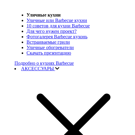
Уличные кухни
Уличные или Barbecue кухни
10 советов для кухни Barbecue
Для чего нужен проект?
Фотогалерея Barbecue кухонь
Встраиваемые грили
Уличные обогреватели
Скачать презентацию
Подробно о кухнях Barbecue
АКСЕССУАРЫ