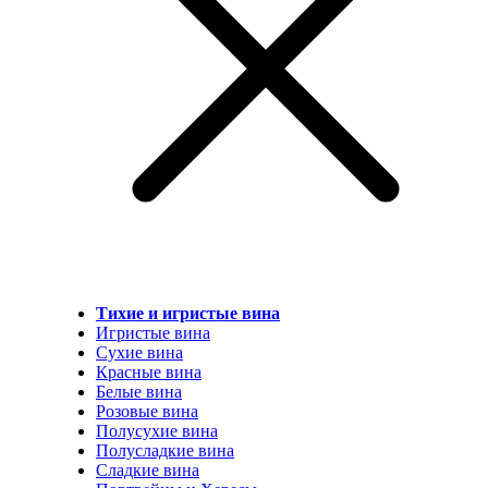
Тихие и игристые вина
Игристые вина
Сухие вина
Красные вина
Белые вина
Розовые вина
Полусухие вина
Полусладкие вина
Сладкие вина