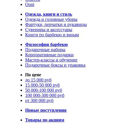
Ooni
Одежда, книги и стиль
Одежда и головные уборы
Фартуки, перчатки и рукавицы
Сувениры и аксессуары
Книги по барбекю и винам
Философия барбекю
Подарочные наборы
Корпоративные подарки
Мастер-классы и обучение
Подарочные боксы и упаковка
По цене
до 15 000 руб
15 000-50 000 руб
50 000-100 000 руб
100 000-300 000 руб
от 300 000 руб
Новые поступления
Товары по акциям