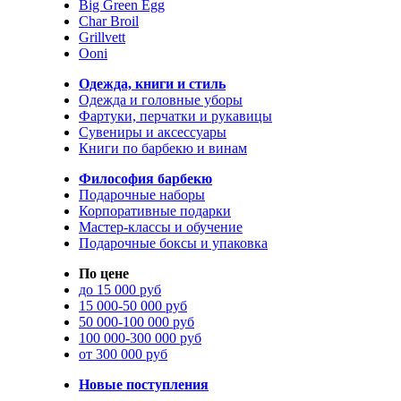
Big Green Egg
Char Broil
Grillvett
Ooni
Одежда, книги и стиль
Одежда и головные уборы
Фартуки, перчатки и рукавицы
Сувениры и аксессуары
Книги по барбекю и винам
Философия барбекю
Подарочные наборы
Корпоративные подарки
Мастер-классы и обучение
Подарочные боксы и упаковка
По цене
до 15 000 руб
15 000-50 000 руб
50 000-100 000 руб
100 000-300 000 руб
от 300 000 руб
Новые поступления