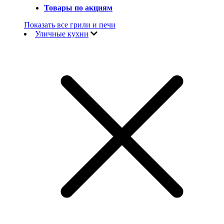
Товары по акциям
Показать все грили и печи
Уличные кухни