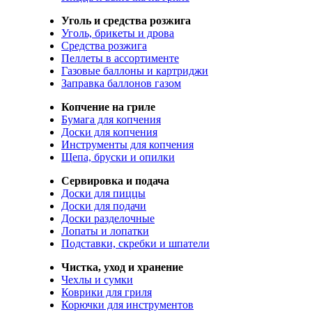
Уголь и средства розжига
Уголь, брикеты и дрова
Средства розжига
Пеллеты в ассортименте
Газовые баллоны и картриджи
Заправка баллонов газом
Копчение на гриле
Бумага для копчения
Доски для копчения
Инструменты для копчения
Щепа, бруски и опилки
Сервировка и подача
Доски для пиццы
Доски для подачи
Доски разделочные
Лопаты и лопатки
Подставки, скребки и шпатели
Чистка, уход и хранение
Чехлы и сумки
Коврики для гриля
Корючки для инструментов