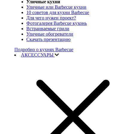
Уличные кухни
Уличные или Barbecue кухни
10 советов для кухни Barbecue
Для чего нужен проект?
Фотогалерея Barbecue кухонь
Встраиваемые грили
Уличные обогреватели
Скачать презентацию
Подробно о кухнях Barbecue
АКСЕССУАРЫ