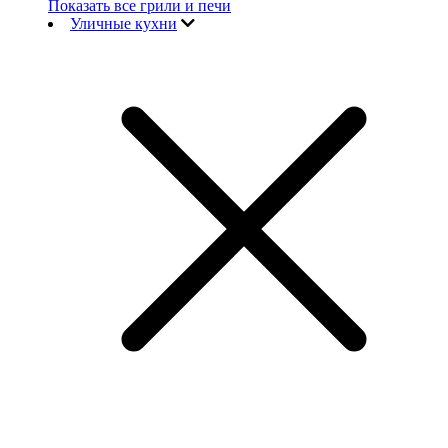
Показать все грили и печи
Уличные кухни