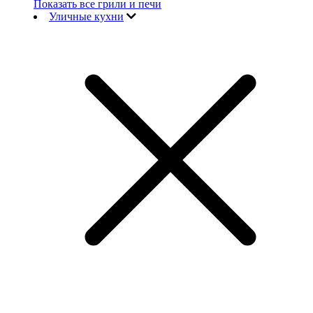
Показать все грили и печи
Уличные кухни