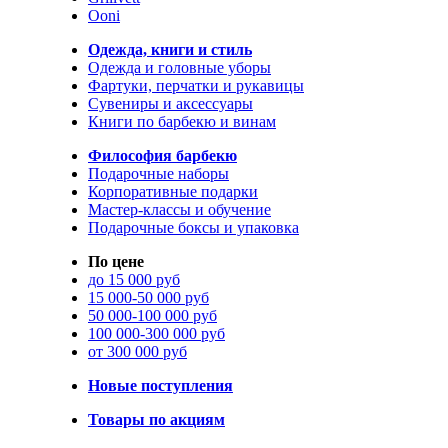
Ooni
Одежда, книги и стиль
Одежда и головные уборы
Фартуки, перчатки и рукавицы
Сувениры и аксессуары
Книги по барбекю и винам
Философия барбекю
Подарочные наборы
Корпоративные подарки
Мастер-классы и обучение
Подарочные боксы и упаковка
По цене
до 15 000 руб
15 000-50 000 руб
50 000-100 000 руб
100 000-300 000 руб
от 300 000 руб
Новые поступления
Товары по акциям