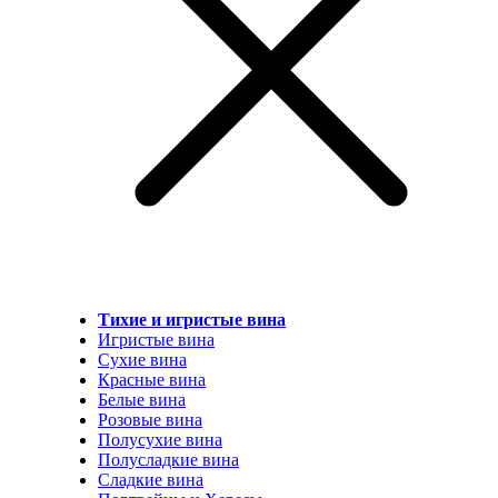
Тихие и игристые вина
Игристые вина
Сухие вина
Красные вина
Белые вина
Розовые вина
Полусухие вина
Полусладкие вина
Сладкие вина