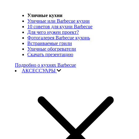
Уличные кухни
Уличные или Barbecue кухни
10 советов для кухни Barbecue
Для чего нужен проект?
Фотогалерея Barbecue кухонь
Встраиваемые грили
Уличные обогреватели
Скачать презентацию
Подробно о кухнях Barbecue
АКСЕССУАРЫ