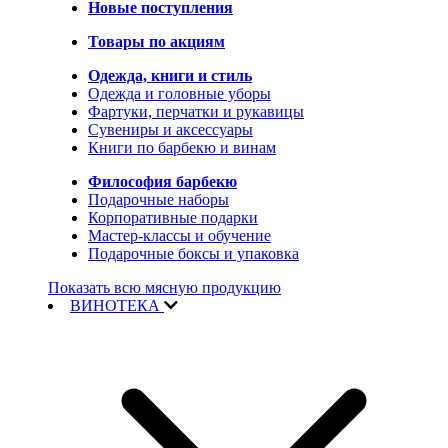
Новые поступления
Товары по акциям
Одежда, книги и стиль
Одежда и головные уборы
Фартуки, перчатки и рукавицы
Сувениры и аксессуары
Книги по барбекю и винам
Философия барбекю
Подарочные наборы
Корпоративные подарки
Мастер-классы и обучение
Подарочные боксы и упаковка
Показать всю мясную продукцию
ВИНОТЕКА