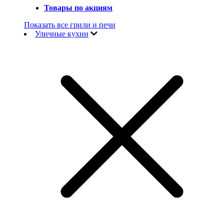
Товары по акциям
Показать все грили и печи
Уличные кухни