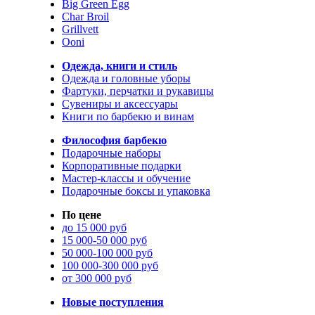
Big Green Egg
Char Broil
Grillvett
Ooni
Одежда, книги и стиль
Одежда и головные уборы
Фартуки, перчатки и рукавицы
Сувениры и аксессуары
Книги по барбекю и винам
Философия барбекю
Подарочные наборы
Корпоративные подарки
Мастер-классы и обучение
Подарочные боксы и упаковка
По цене
до 15 000 руб
15 000-50 000 руб
50 000-100 000 руб
100 000-300 000 руб
от 300 000 руб
Новые поступления