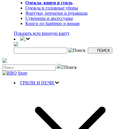
Одежда, книги и стиль
Одежда и головные уборы
Фартуки, перчатки и рукавицы
Сувениры и аксессуары
Книги по барбекю и винам
Показать всю винную карту
ГРИЛИ И ПЕЧИ