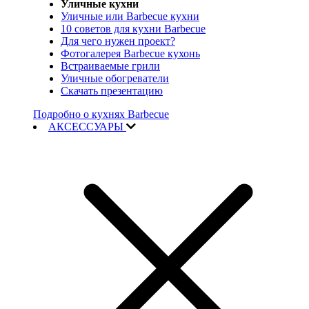
Уличные кухни
Уличные или Barbecue кухни
10 советов для кухни Barbecue
Для чего нужен проект?
Фотогалерея Barbecue кухонь
Встраиваемые грили
Уличные обогреватели
Скачать презентацию
Подробно о кухнях Barbecue
АКСЕССУАРЫ