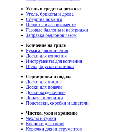
Уголь и средства розжига
Уголь, брикеты и дрова
Средства розжига
Пеллеты в ассортименте
Газовые баллоны и картриджи
Заправка баллонов газом
Копчение на гриле
Бумага для копчения
Доски для копчения
Инструменты для копчения
Щепа, бруски и опилки
Сервировка и подача
Доски для пиццы
Доски для подачи
Доски разделочные
Лопаты и лопатки
Подставки, скребки и шпатели
Чистка, уход и хранение
Чехлы и сумки
Коврики для гриля
Корючки для инструментов