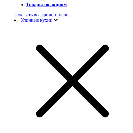
Товары по акциям
Показать все грили и печи
Уличные кухни