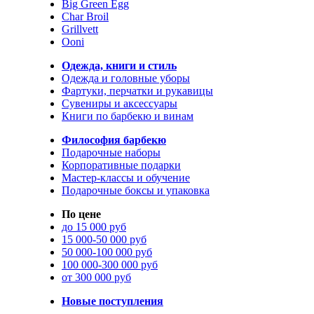
Big Green Egg
Char Broil
Grillvett
Ooni
Одежда, книги и стиль
Одежда и головные уборы
Фартуки, перчатки и рукавицы
Сувениры и аксессуары
Книги по барбекю и винам
Философия барбекю
Подарочные наборы
Корпоративные подарки
Мастер-классы и обучение
Подарочные боксы и упаковка
По цене
до 15 000 руб
15 000-50 000 руб
50 000-100 000 руб
100 000-300 000 руб
от 300 000 руб
Новые поступления