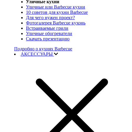
Уличные кухни
Уличные или Barbecue кухни
10 советов для кухни Barbecue
Для чего нужен проект?
Фотогалерея Barbecue кухонь
Встраиваемые грили
Уличные обогреватели
Скачать презентацию
Подробно о кухнях Barbecue
АКСЕССУАРЫ