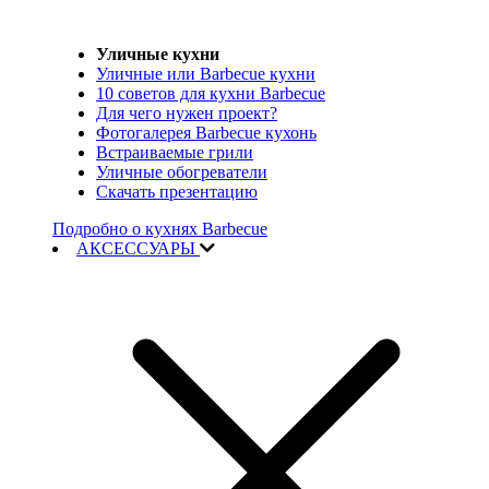
Уличные кухни
Уличные или Barbecue кухни
10 советов для кухни Barbecue
Для чего нужен проект?
Фотогалерея Barbecue кухонь
Встраиваемые грили
Уличные обогреватели
Скачать презентацию
Подробно о кухнях Barbecue
АКСЕССУАРЫ