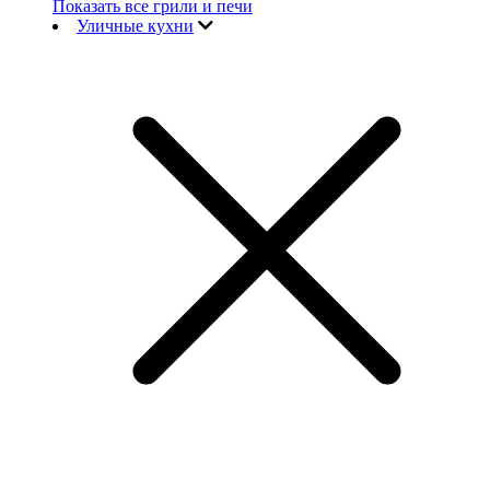
Показать все грили и печи
Уличные кухни