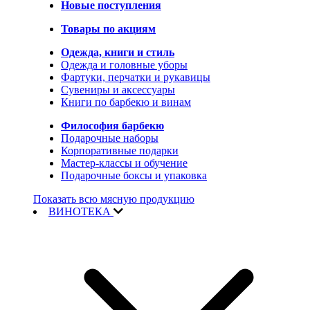
Новые поступления
Товары по акциям
Одежда, книги и стиль
Одежда и головные уборы
Фартуки, перчатки и рукавицы
Сувениры и аксессуары
Книги по барбекю и винам
Философия барбекю
Подарочные наборы
Корпоративные подарки
Мастер-классы и обучение
Подарочные боксы и упаковка
Показать всю мясную продукцию
ВИНОТЕКА