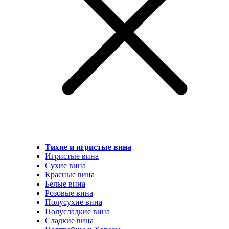
Тихие и игристые вина
Игристые вина
Сухие вина
Красные вина
Белые вина
Розовые вина
Полусухие вина
Полусладкие вина
Сладкие вина