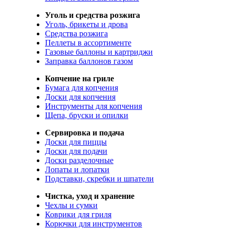
Уголь и средства розжига
Уголь, брикеты и дрова
Средства розжига
Пеллеты в ассортименте
Газовые баллоны и картриджи
Заправка баллонов газом
Копчение на гриле
Бумага для копчения
Доски для копчения
Инструменты для копчения
Щепа, бруски и опилки
Сервировка и подача
Доски для пиццы
Доски для подачи
Доски разделочные
Лопаты и лопатки
Подставки, скребки и шпатели
Чистка, уход и хранение
Чехлы и сумки
Коврики для гриля
Корючки для инструментов