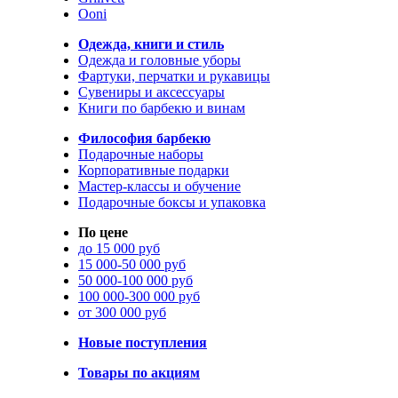
Ooni
Одежда, книги и стиль
Одежда и головные уборы
Фартуки, перчатки и рукавицы
Сувениры и аксессуары
Книги по барбекю и винам
Философия барбекю
Подарочные наборы
Корпоративные подарки
Мастер-классы и обучение
Подарочные боксы и упаковка
По цене
до 15 000 руб
15 000-50 000 руб
50 000-100 000 руб
100 000-300 000 руб
от 300 000 руб
Новые поступления
Товары по акциям