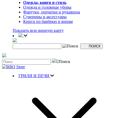
Одежда, книги и стиль
Одежда и головные уборы
Фартуки, перчатки и рукавицы
Сувениры и аксессуары
Книги по барбекю и винам
Показать всю винную карту
ГРИЛИ И ПЕЧИ