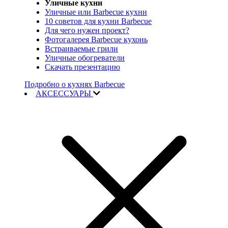
Уличные кухни
Уличные или Barbecue кухни
10 советов для кухни Barbecue
Для чего нужен проект?
Фотогалерея Barbecue кухонь
Встраиваемые грили
Уличные обогреватели
Скачать презентацию
Подробно о кухнях Barbecue
АКСЕССУАРЫ