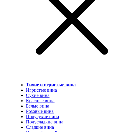
Тихие и игристые вина
Игристые вина
Сухие вина
Красные вина
Белые вина
Розовые вина
Полусухие вина
Полусладкие вина
Сладкие вина