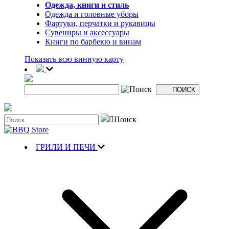
Одежда, книги и стиль
Одежда и головные уборы
Фартуки, перчатки и рукавицы
Сувениры и аксессуары
Книги по барбекю и винам
Показать всю винную карту
ГРИЛИ И ПЕЧИ