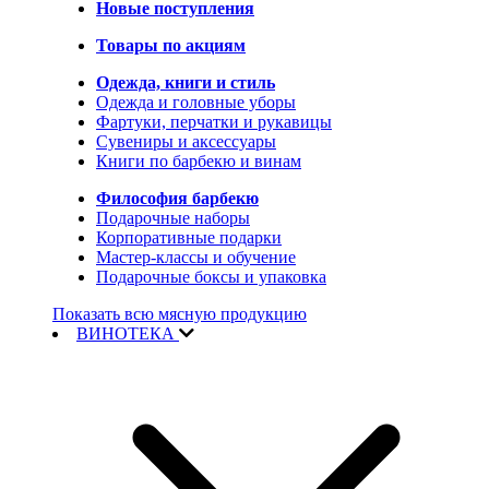
Новые поступления
Товары по акциям
Одежда, книги и стиль
Одежда и головные уборы
Фартуки, перчатки и рукавицы
Сувениры и аксессуары
Книги по барбекю и винам
Философия барбекю
Подарочные наборы
Корпоративные подарки
Мастер-классы и обучение
Подарочные боксы и упаковка
Показать всю мясную продукцию
ВИНОТЕКА