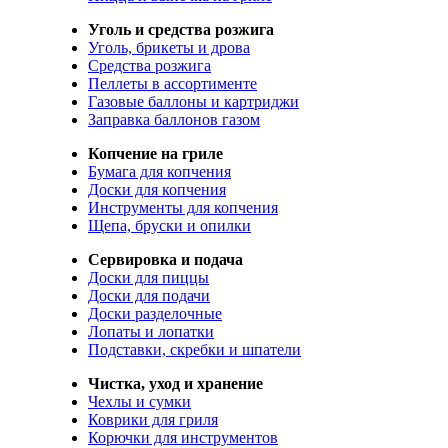
Уголь и средства розжига
Уголь, брикеты и дрова
Средства розжига
Пеллеты в ассортименте
Газовые баллоны и картриджи
Заправка баллонов газом
Копчение на гриле
Бумага для копчения
Доски для копчения
Инструменты для копчения
Щепа, бруски и опилки
Сервировка и подача
Доски для пиццы
Доски для подачи
Доски разделочные
Лопаты и лопатки
Подставки, скребки и шпатели
Чистка, уход и хранение
Чехлы и сумки
Коврики для гриля
Корючки для инструментов