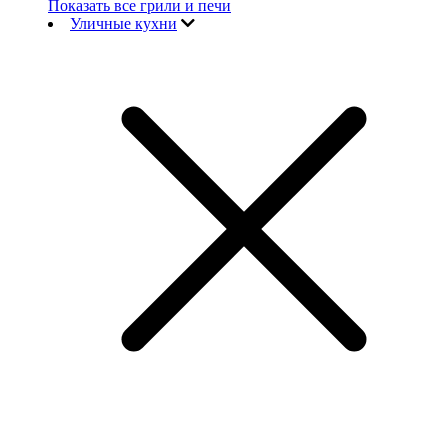
Показать все грили и печи
Уличные кухни