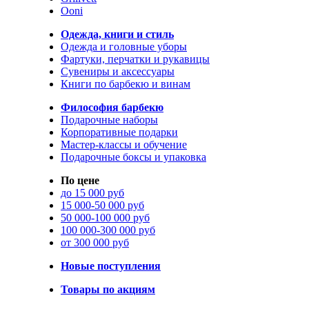
Ooni
Одежда, книги и стиль
Одежда и головные уборы
Фартуки, перчатки и рукавицы
Сувениры и аксессуары
Книги по барбекю и винам
Философия барбекю
Подарочные наборы
Корпоративные подарки
Мастер-классы и обучение
Подарочные боксы и упаковка
По цене
до 15 000 руб
15 000-50 000 руб
50 000-100 000 руб
100 000-300 000 руб
от 300 000 руб
Новые поступления
Товары по акциям