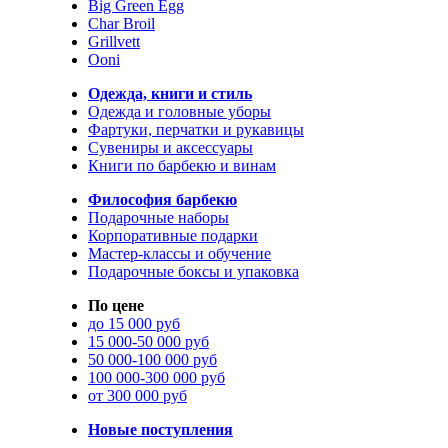
Big Green Egg
Char Broil
Grillvett
Ooni
Одежда, книги и стиль
Одежда и головные уборы
Фартуки, перчатки и рукавицы
Сувениры и аксессуары
Книги по барбекю и винам
Философия барбекю
Подарочные наборы
Корпоративные подарки
Мастер-классы и обучение
Подарочные боксы и упаковка
По цене
до 15 000 руб
15 000-50 000 руб
50 000-100 000 руб
100 000-300 000 руб
от 300 000 руб
Новые поступления