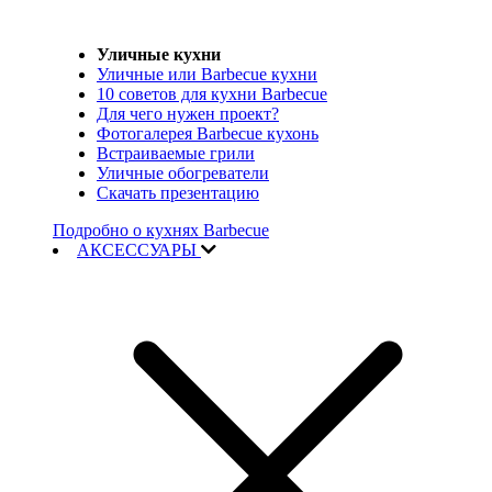
Уличные кухни
Уличные или Barbecue кухни
10 советов для кухни Barbecue
Для чего нужен проект?
Фотогалерея Barbecue кухонь
Встраиваемые грили
Уличные обогреватели
Скачать презентацию
Подробно о кухнях Barbecue
АКСЕССУАРЫ