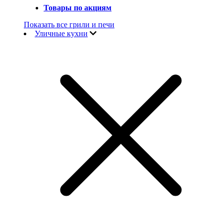
Товары по акциям
Показать все грили и печи
Уличные кухни