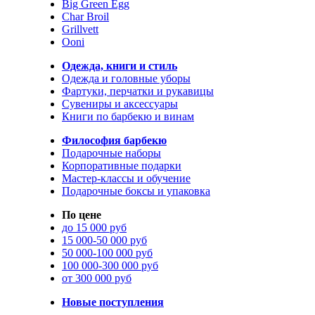
Big Green Egg
Char Broil
Grillvett
Ooni
Одежда, книги и стиль
Одежда и головные уборы
Фартуки, перчатки и рукавицы
Сувениры и аксессуары
Книги по барбекю и винам
Философия барбекю
Подарочные наборы
Корпоративные подарки
Мастер-классы и обучение
Подарочные боксы и упаковка
По цене
до 15 000 руб
15 000-50 000 руб
50 000-100 000 руб
100 000-300 000 руб
от 300 000 руб
Новые поступления