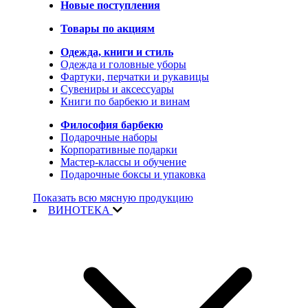
Новые поступления
Товары по акциям
Одежда, книги и стиль
Одежда и головные уборы
Фартуки, перчатки и рукавицы
Сувениры и аксессуары
Книги по барбекю и винам
Философия барбекю
Подарочные наборы
Корпоративные подарки
Мастер-классы и обучение
Подарочные боксы и упаковка
Показать всю мясную продукцию
ВИНОТЕКА