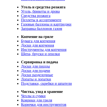
Уголь и средства розжига
Уголь, брикеты и дрова
Средства розжига
Пеллеты в ассортименте
Газовые баллоны и картриджи
Заправка баллонов газом
Копчение на гриле
Бумага для копчения
Доски для копчения
Инструменты для копчения
Щепа, бруски и опилки
Сервировка и подача
Доски для пиццы
Доски для подачи
Доски разделочные
Лопаты и лопатки
Подставки, скребки и шпатели
Чистка, уход и хранение
Чехлы и сумки
Коврики для гриля
Корючки для инструментов