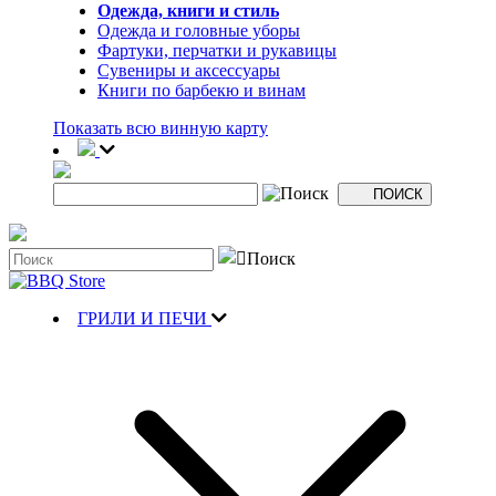
Одежда, книги и стиль
Одежда и головные уборы
Фартуки, перчатки и рукавицы
Сувениры и аксессуары
Книги по барбекю и винам
Показать всю винную карту
ГРИЛИ И ПЕЧИ