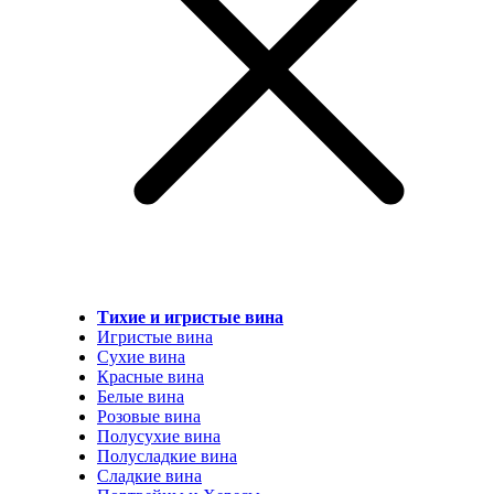
Тихие и игристые вина
Игристые вина
Сухие вина
Красные вина
Белые вина
Розовые вина
Полусухие вина
Полусладкие вина
Сладкие вина