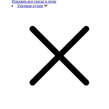
Показать все грили и печи
Уличные кухни