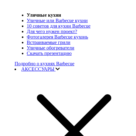
Уличные кухни
Уличные или Barbecue кухни
10 советов для кухни Barbecue
Для чего нужен проект?
Фотогалерея Barbecue кухонь
Встраиваемые грили
Уличные обогреватели
Скачать презентацию
Подробно о кухнях Barbecue
АКСЕССУАРЫ