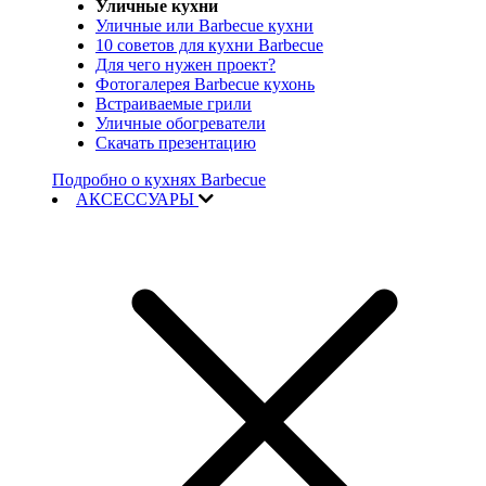
Уличные кухни
Уличные или Barbecue кухни
10 советов для кухни Barbecue
Для чего нужен проект?
Фотогалерея Barbecue кухонь
Встраиваемые грили
Уличные обогреватели
Скачать презентацию
Подробно о кухнях Barbecue
АКСЕССУАРЫ