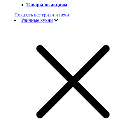
Товары по акциям
Показать все грили и печи
Уличные кухни