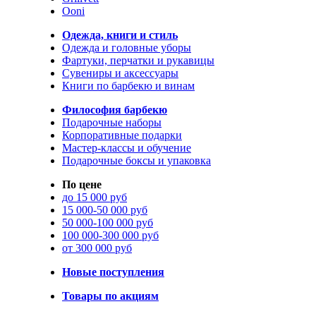
Ooni
Одежда, книги и стиль
Одежда и головные уборы
Фартуки, перчатки и рукавицы
Сувениры и аксессуары
Книги по барбекю и винам
Философия барбекю
Подарочные наборы
Корпоративные подарки
Мастер-классы и обучение
Подарочные боксы и упаковка
По цене
до 15 000 руб
15 000-50 000 руб
50 000-100 000 руб
100 000-300 000 руб
от 300 000 руб
Новые поступления
Товары по акциям