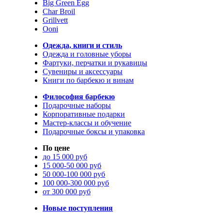
Big Green Egg
Char Broil
Grillvett
Ooni
Одежда, книги и стиль
Одежда и головные уборы
Фартуки, перчатки и рукавицы
Сувениры и аксессуары
Книги по барбекю и винам
Философия барбекю
Подарочные наборы
Корпоративные подарки
Мастер-классы и обучение
Подарочные боксы и упаковка
По цене
до 15 000 руб
15 000-50 000 руб
50 000-100 000 руб
100 000-300 000 руб
от 300 000 руб
Новые поступления