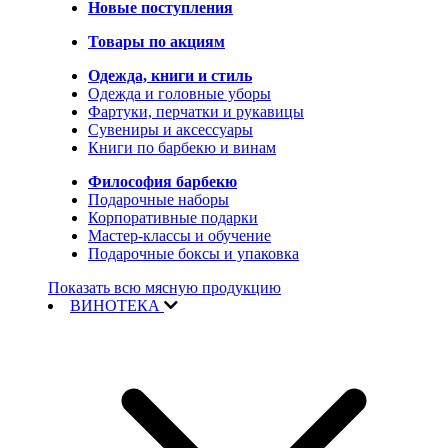
Новые поступления
Товары по акциям
Одежда, книги и стиль
Одежда и головные уборы
Фартуки, перчатки и рукавицы
Сувениры и аксессуары
Книги по барбекю и винам
Философия барбекю
Подарочные наборы
Корпоративные подарки
Мастер-классы и обучение
Подарочные боксы и упаковка
Показать всю мясную продукцию
ВИНОТЕКА