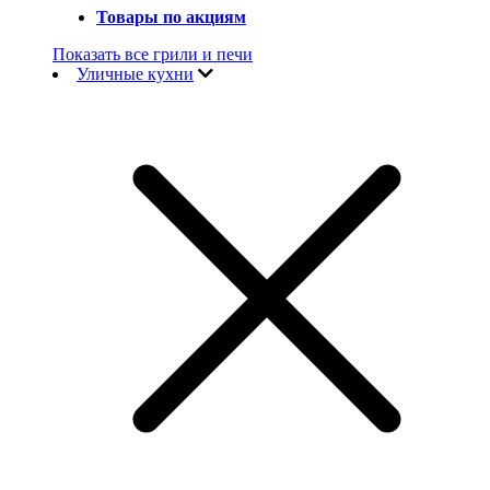
Товары по акциям
Показать все грили и печи
Уличные кухни