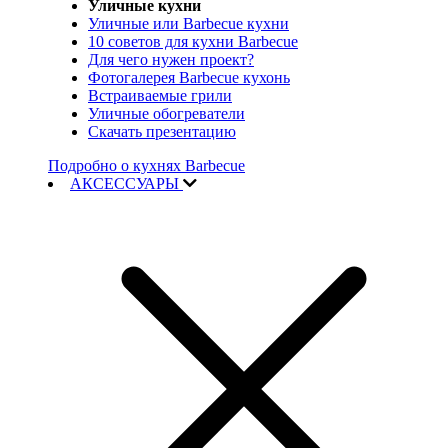
Уличные кухни
Уличные или Barbecue кухни
10 советов для кухни Barbecue
Для чего нужен проект?
Фотогалерея Barbecue кухонь
Встраиваемые грили
Уличные обогреватели
Скачать презентацию
Подробно о кухнях Barbecue
АКСЕССУАРЫ