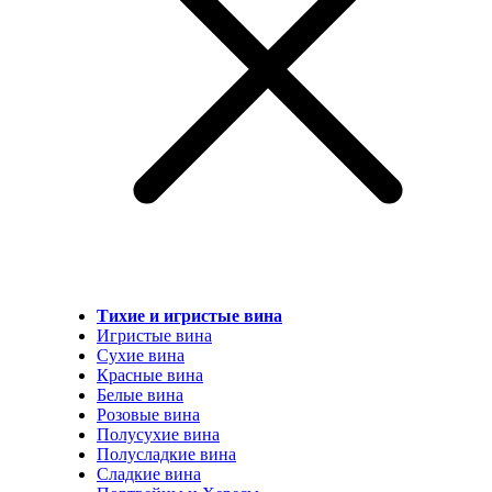
Тихие и игристые вина
Игристые вина
Сухие вина
Красные вина
Белые вина
Розовые вина
Полусухие вина
Полусладкие вина
Сладкие вина