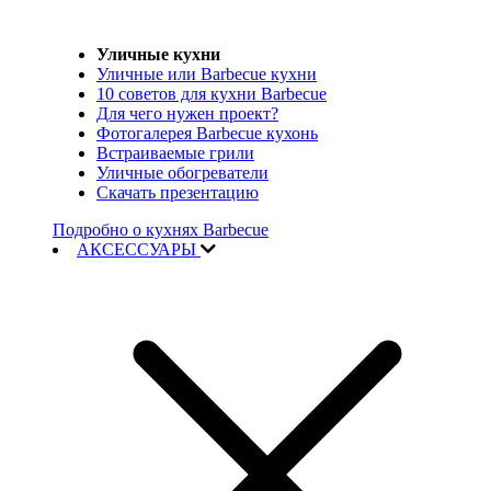
Уличные кухни
Уличные или Barbecue кухни
10 советов для кухни Barbecue
Для чего нужен проект?
Фотогалерея Barbecue кухонь
Встраиваемые грили
Уличные обогреватели
Скачать презентацию
Подробно о кухнях Barbecue
АКСЕССУАРЫ