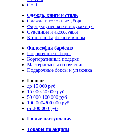
Ooni
Одежда, книги и стиль
Одежда и головные уборы
Фартуки, перчатки и рукавицы
Сувениры и аксессуары
Книги по барбекю и винам
Философия барбекю
Подарочные наборы
Корпоративные подарки
Мастер-классы и обучение
Подарочные боксы и упаковка
По цене
до 15 000 руб
15 000-50 000 руб
50 000-100 000 руб
100 000-300 000 руб
от 300 000 руб
Новые поступления
Товары по акциям