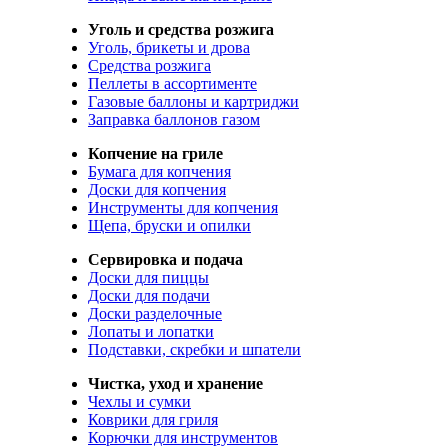
Уголь и средства розжига
Уголь, брикеты и дрова
Средства розжига
Пеллеты в ассортименте
Газовые баллоны и картриджи
Заправка баллонов газом
Копчение на гриле
Бумага для копчения
Доски для копчения
Инструменты для копчения
Щепа, бруски и опилки
Сервировка и подача
Доски для пиццы
Доски для подачи
Доски разделочные
Лопаты и лопатки
Подставки, скребки и шпатели
Чистка, уход и хранение
Чехлы и сумки
Коврики для гриля
Корючки для инструментов