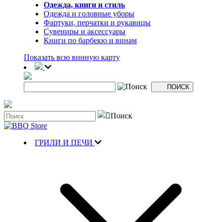
Одежда, книги и стиль
Одежда и головные уборы
Фартуки, перчатки и рукавицы
Сувениры и аксессуары
Книги по барбекю и винам
Показать всю винную карту
ГРИЛИ И ПЕЧИ