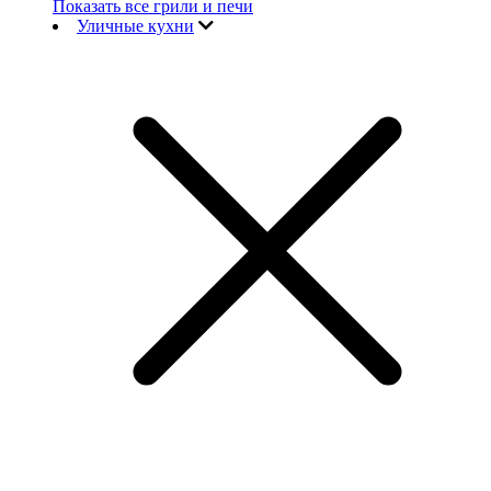
Показать все грили и печи
Уличные кухни