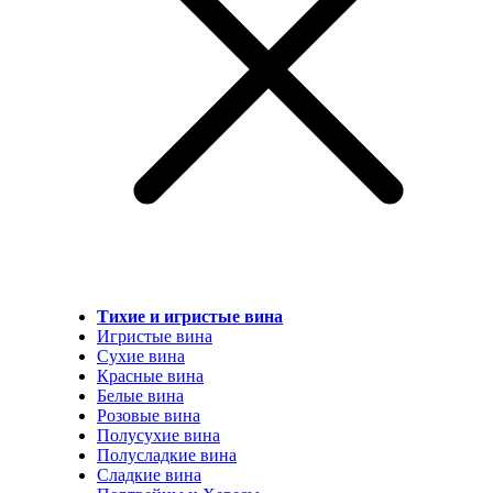
Тихие и игристые вина
Игристые вина
Сухие вина
Красные вина
Белые вина
Розовые вина
Полусухие вина
Полусладкие вина
Сладкие вина