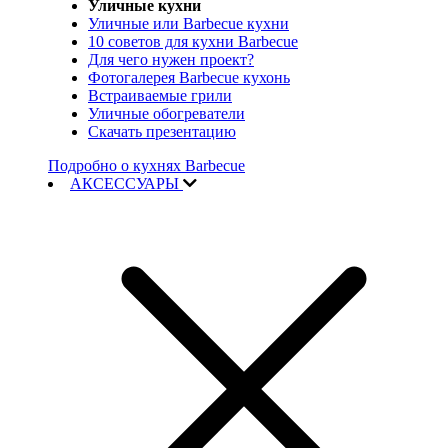
Уличные кухни
Уличные или Barbecue кухни
10 советов для кухни Barbecue
Для чего нужен проект?
Фотогалерея Barbecue кухонь
Встраиваемые грили
Уличные обогреватели
Скачать презентацию
Подробно о кухнях Barbecue
АКСЕССУАРЫ