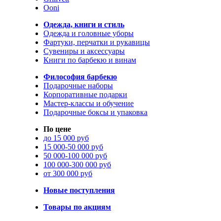
Ooni
Одежда, книги и стиль
Одежда и головные уборы
Фартуки, перчатки и рукавицы
Сувениры и аксессуары
Книги по барбекю и винам
Философия барбекю
Подарочные наборы
Корпоративные подарки
Мастер-классы и обучение
Подарочные боксы и упаковка
По цене
до 15 000 руб
15 000-50 000 руб
50 000-100 000 руб
100 000-300 000 руб
от 300 000 руб
Новые поступления
Товары по акциям