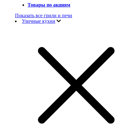
Товары по акциям
Показать все грили и печи
Уличные кухни