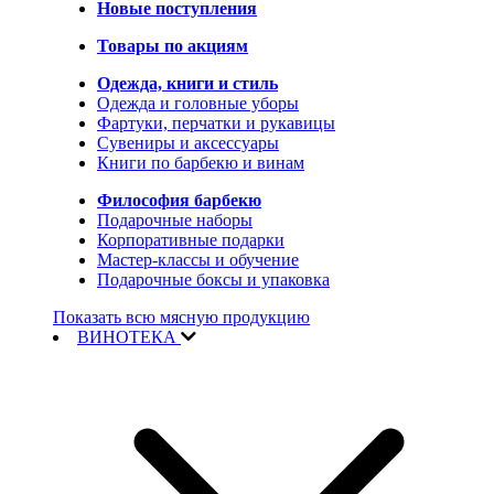
Новые поступления
Товары по акциям
Одежда, книги и стиль
Одежда и головные уборы
Фартуки, перчатки и рукавицы
Сувениры и аксессуары
Книги по барбекю и винам
Философия барбекю
Подарочные наборы
Корпоративные подарки
Мастер-классы и обучение
Подарочные боксы и упаковка
Показать всю мясную продукцию
ВИНОТЕКА