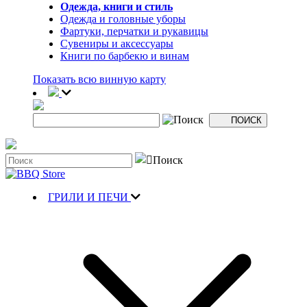
Одежда, книги и стиль
Одежда и головные уборы
Фартуки, перчатки и рукавицы
Сувениры и аксессуары
Книги по барбекю и винам
Показать всю винную карту
ГРИЛИ И ПЕЧИ