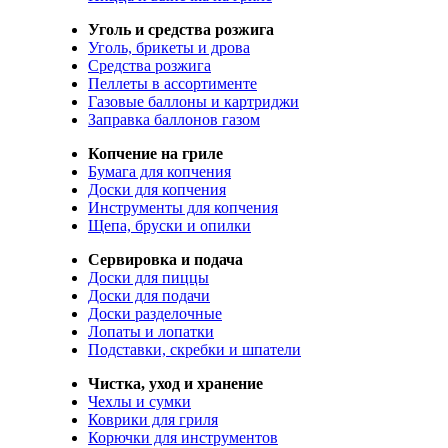
Уголь и средства розжига
Уголь, брикеты и дрова
Средства розжига
Пеллеты в ассортименте
Газовые баллоны и картриджи
Заправка баллонов газом
Копчение на гриле
Бумага для копчения
Доски для копчения
Инструменты для копчения
Щепа, бруски и опилки
Сервировка и подача
Доски для пиццы
Доски для подачи
Доски разделочные
Лопаты и лопатки
Подставки, скребки и шпатели
Чистка, уход и хранение
Чехлы и сумки
Коврики для гриля
Корючки для инструментов