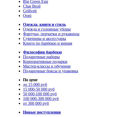
Big Green Egg
Char Broil
Grillvett
Ooni
Одежда, книги и стиль
Одежда и головные уборы
Фартуки, перчатки и рукавицы
Сувениры и аксессуары
Книги по барбекю и винам
Философия барбекю
Подарочные наборы
Корпоративные подарки
Мастер-классы и обучение
Подарочные боксы и упаковка
По цене
до 15 000 руб
15 000-50 000 руб
50 000-100 000 руб
100 000-300 000 руб
от 300 000 руб
Новые поступления