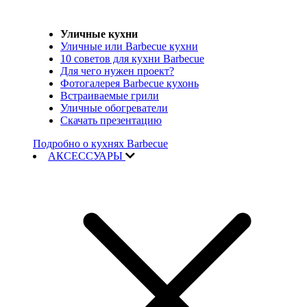
Уличные кухни
Уличные или Barbecue кухни
10 советов для кухни Barbecue
Для чего нужен проект?
Фотогалерея Barbecue кухонь
Встраиваемые грили
Уличные обогреватели
Скачать презентацию
Подробно о кухнях Barbecue
АКСЕССУАРЫ