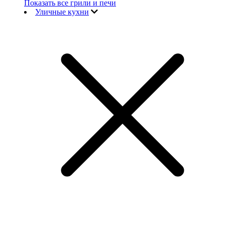
Показать все грили и печи
Уличные кухни