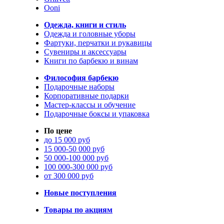
Ooni
Одежда, книги и стиль
Одежда и головные уборы
Фартуки, перчатки и рукавицы
Сувениры и аксессуары
Книги по барбекю и винам
Философия барбекю
Подарочные наборы
Корпоративные подарки
Мастер-классы и обучение
Подарочные боксы и упаковка
По цене
до 15 000 руб
15 000-50 000 руб
50 000-100 000 руб
100 000-300 000 руб
от 300 000 руб
Новые поступления
Товары по акциям