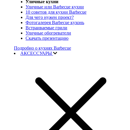
Уличные кухни
Уличные или Barbecue кухни
10 советов для кухни Barbecue
Для чего нужен проект?
Фотогалерея Barbecue кухонь
Встраиваемые грили
Уличные обогреватели
Скачать презентацию
Подробно о кухнях Barbecue
АКСЕССУАРЫ