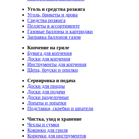
Уголь и средства розжига
Уголь, брикеты и дрова
Средства розжига
Пеллеты в ассортименте
Газовые баллоны и картриджи
Заправка баллонов газом
Копчение на гриле
Бумага для копчения
Доски для копчения
Инструменты для копчения
Щепа, бруски и опилки
Сервировка и подача
Доски для пиццы
Доски для подачи
Доски разделочные
Лопаты и лопатки
Подставки, скребки и шпатели
Чистка, уход и хранение
Чехлы и сумки
Коврики для гриля
Корючки для инструментов