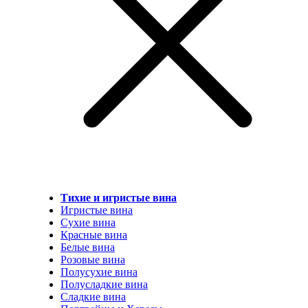
Тихие и игристые вина
Игристые вина
Сухие вина
Красные вина
Белые вина
Розовые вина
Полусухие вина
Полусладкие вина
Сладкие вина