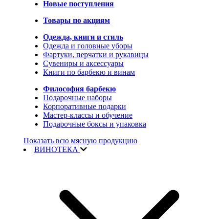
Новые поступления
Товары по акциям
Одежда, книги и стиль
Одежда и головные уборы
Фартуки, перчатки и рукавицы
Сувениры и аксессуары
Книги по барбекю и винам
Философия барбекю
Подарочные наборы
Корпоративные подарки
Мастер-классы и обучение
Подарочные боксы и упаковка
Показать всю мясную продукцию
ВИНОТЕКА