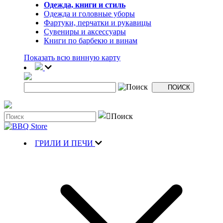
Одежда, книги и стиль
Одежда и головные уборы
Фартуки, перчатки и рукавицы
Сувениры и аксессуары
Книги по барбекю и винам
Показать всю винную карту
ГРИЛИ И ПЕЧИ