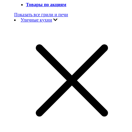
Товары по акциям
Показать все грили и печи
Уличные кухни