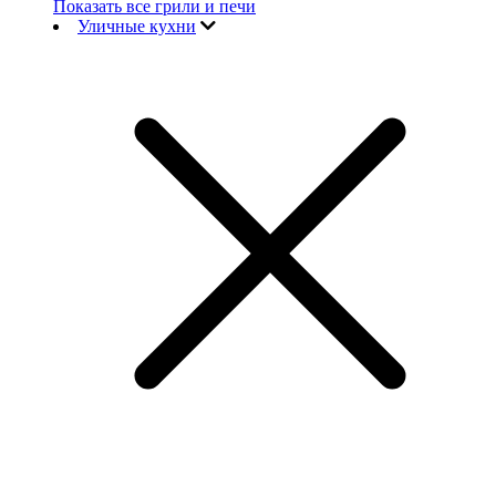
Показать все грили и печи
Уличные кухни