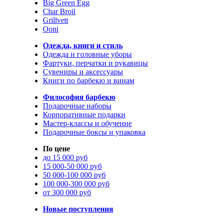
Big Green Egg
Char Broil
Grillvett
Ooni
Одежда, книги и стиль
Одежда и головные уборы
Фартуки, перчатки и рукавицы
Сувениры и аксессуары
Книги по барбекю и винам
Философия барбекю
Подарочные наборы
Корпоративные подарки
Мастер-классы и обучение
Подарочные боксы и упаковка
По цене
до 15 000 руб
15 000-50 000 руб
50 000-100 000 руб
100 000-300 000 руб
от 300 000 руб
Новые поступления