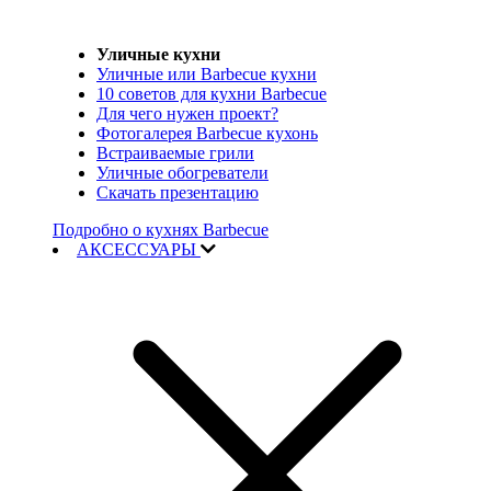
Уличные кухни
Уличные или Barbecue кухни
10 советов для кухни Barbecue
Для чего нужен проект?
Фотогалерея Barbecue кухонь
Встраиваемые грили
Уличные обогреватели
Скачать презентацию
Подробно о кухнях Barbecue
АКСЕССУАРЫ