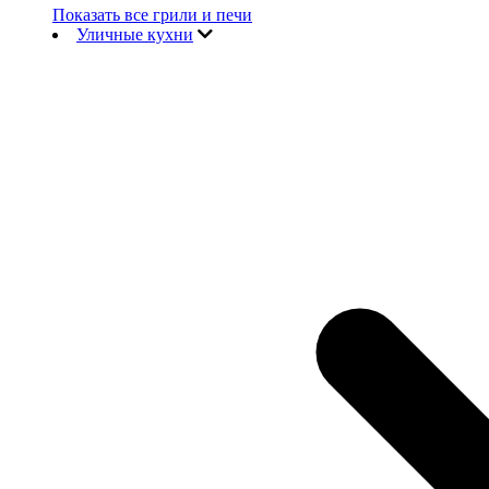
Показать все грили и печи
Уличные кухни