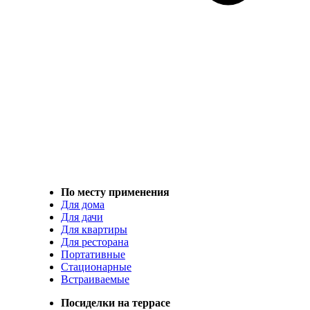
По месту применения
Для дома
Для дачи
Для квартиры
Для ресторана
Портативные
Стационарные
Встраиваемые
Посиделки на террасе